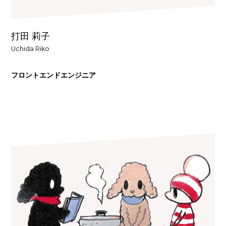
打田 莉子
Uchida Riko
フロントエンドエンジニア