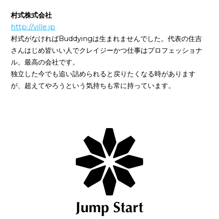
村式株式会社
http://ville.jp
村式がなければBuddyingは生まれませんでした。代表の住吉
さんはじめ皆いい人でクレイジーかつ仕事はプロフェッショナ
ル。最高の会社です。
独立した今でも追い詰められると戻りたくなる時があります
が、超えてやろうという気持ちも常に持っています。