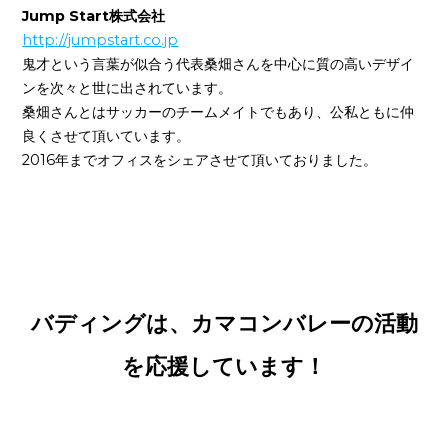
Jump Start株式会社
http://jumpstart.co.jp
鬼才という言葉が似合う代表桑畑さんを中心に質の高いデザイ
ンを次々と世に出されています。
桑畑さんとはサッカーのチームメイトでもあり、公私ともに仲
良くさせて頂いています。
2016年までオフィスをシェアさせて頂いておりました。
バディングは、カマコンバレーの活動
を応援しています！