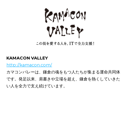
KAMACON VALLEY
http://kamacon.com/
カマコンバレーは、鎌倉の魂をもつ人たちが集まる運命共同体
です。発足以来、肩書きや立場を超え、鎌倉を熱くしていきた
い人を全力で支え続けています。