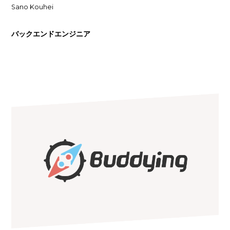
Sano Kouhei
バックエンドエンジニア