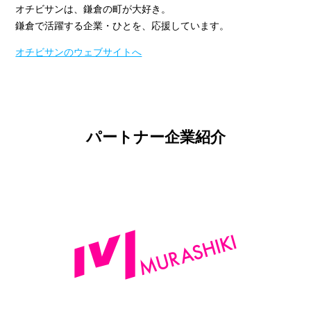
オチビサンは、鎌倉の町が大好き。
鎌倉で活躍する企業・ひとを、応援しています。
オチビサンのウェブサイトへ
パートナー企業紹介